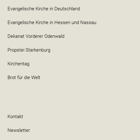
Evangelische Kirche in Deutschland
Evangelische Kirche in Hessen und Nassau
Dekanat Vorderer Odenwald
Propstei Starkenburg
Kirchentag
Brot für die Welt
Kontakt
Newsletter