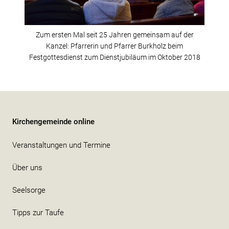
Zum ersten Mal seit 25 Jahren gemeinsam auf der
Kanzel: Pfarrerin und Pfarrer Burkholz beim
Festgottesdienst zum Dienstjubiläum im Oktober 2018
Kirchengemeinde online
Veranstaltungen und Termine
Über uns
Seelsorge
Tipps zur Taufe