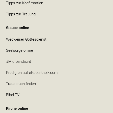
Tipps zur Konfirmation
Tipps zur Trauung
Glaube online
Wegweiser Gottesdienst
Seelsorge online
#Microandacht
Predigten auf elkeburkholz.com
Trauspruch finden
Bibel TV
Kirche online