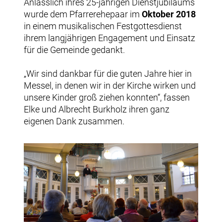
Anlässlich ihres 25-jährigen Dienstjubiläums
wurde dem Pfarrerehepaar im
Oktober 2018
in einem musikalischen Festgottesdienst
ihrem langjährigen Engagement und Einsatz
für die Gemeinde gedankt.
„Wir sind dankbar für die guten Jahre hier in
Messel, in denen wir in der Kirche wirken und
unsere Kinder groß ziehen konnten“, fassen
Elke und Albrecht Burkholz ihren ganz
eigenen Dank zusammen.