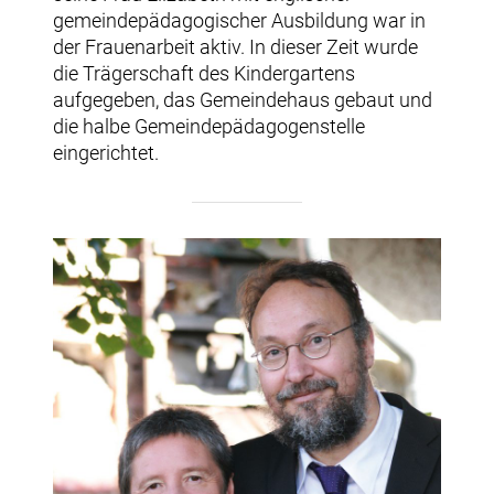
gemeindepädagogischer Ausbildung war in
der Frauenarbeit aktiv. In dieser Zeit wurde
die Trägerschaft des Kindergartens
aufgegeben, das Gemeindehaus gebaut und
die halbe Gemeindepädagogenstelle
eingerichtet.