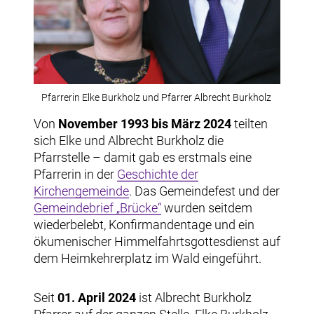
Pfarrerin Elke Burkholz und Pfarrer Albrecht Burkholz
Von
November 1993 bis März 2024
teilten
sich Elke und Albrecht Burkholz die
Pfarrstelle – damit gab es erstmals eine
Pfarrerin in der
Geschichte der
Kirchengemeinde
. Das Gemeindefest und der
Gemeindebrief „Brücke“
wurden seitdem
wiederbelebt, Konfirmandentage und ein
ökumenischer Himmelfahrtsgottesdienst auf
dem Heimkehrerplatz im Wald eingeführt.
Seit
01. April 2024
ist Albrecht Burkholz