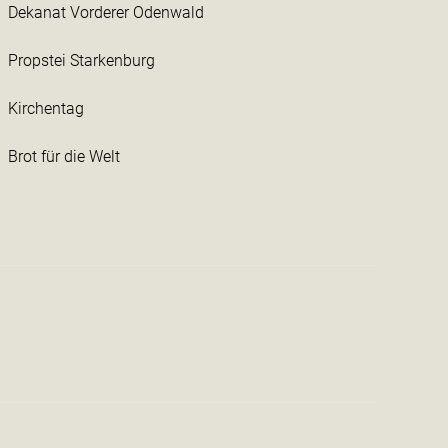
Dekanat Vorderer Odenwald
Propstei Starkenburg
Kirchentag
Brot für die Welt