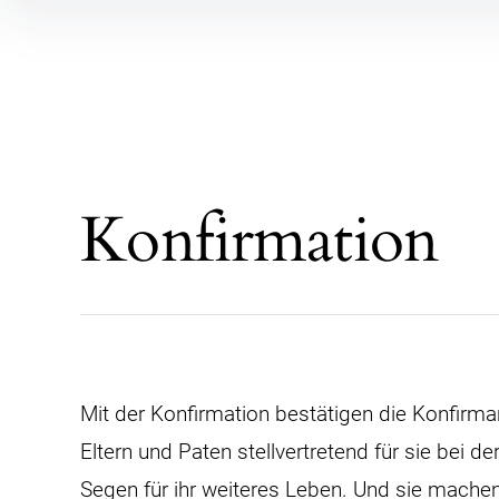
Inhalte überspringen
Konfirmation
Mit der Konfirmation bestätigen die Konfir
Eltern und Paten stellvertretend für sie bei
Segen für ihr weiteres Leben. Und sie mache