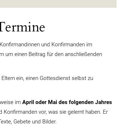
 Termine
Konfirmandinnen und Konfirmanden im
tern um einen Beitrag für den anschließenden
 Eltern ein, einen Gottesdienst selbst zu
rweise im
April oder Mai des folgenden Jahres
nd Konfirmanden vor, was sie gelernt haben. Er
exte, Gebete und Bilder.