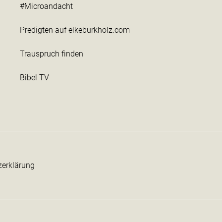
#Microandacht
Predigten auf elkeburkholz.com
Trauspruch finden
Bibel TV
zerklärung