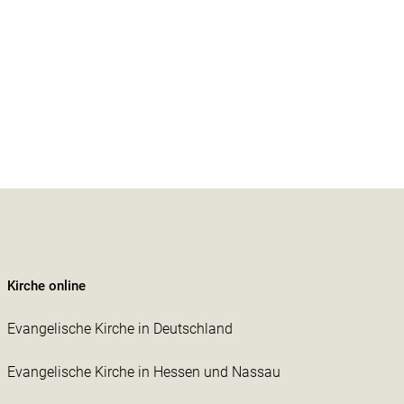
Kirche online
Evangelische Kirche in Deutschland
Evangelische Kirche in Hessen und Nassau