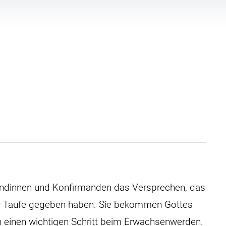
mandinnen und Konfirmanden das Versprechen, das
 der Taufe gegeben haben. Sie bekommen Gottes
n einen wichtigen Schritt beim Erwachsenwerden.