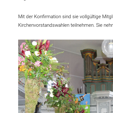
Mit der Konfirmation sind sie vollgültige Mit
Kirchenvorstandswahlen teilnehmen. Sie ne