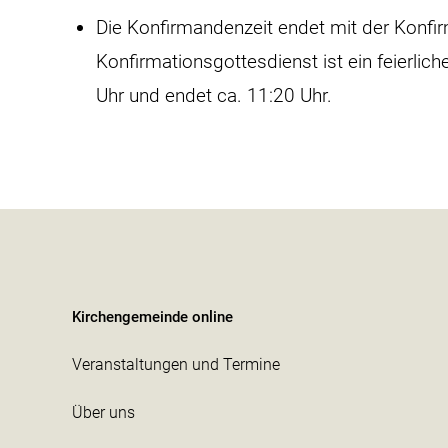
Die Konfirmandenzeit endet mit der Konfi
Konfirmationsgottesdienst ist ein feierli
Uhr und endet ca. 11:20 Uhr.
Kirchengemeinde online
Veranstaltungen und Termine
Über uns