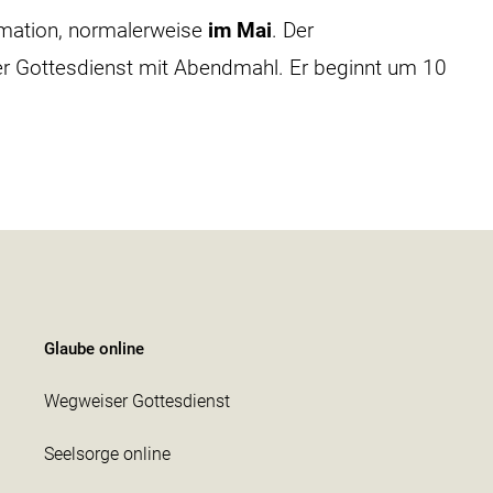
rmation, normalerweise
im Mai
. Der
cher Gottesdienst mit Abendmahl. Er beginnt um 10
Glaube online
Wegweiser Gottesdienst
Seelsorge online