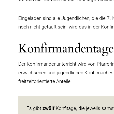
Eingeladen sind alle Jugendlichen, die die 7.
noch nicht getauft sein, wird das in der Konf
Konfirmandentage
Der Konfirmandenunterricht wird von Pfarreri
erwachsenen und jugendlichen Konficoaches 
freitzeitorientierte Anteile.
Es gibt
zwölf
Konfitage, die jeweils sams