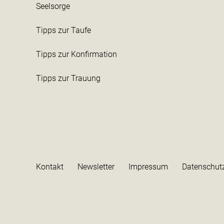
Seelsorge
Tipps zur Taufe
Tipps zur Konfirmation
Tipps zur Trauung
Kontakt
Newsletter
Impressum
Datenschut