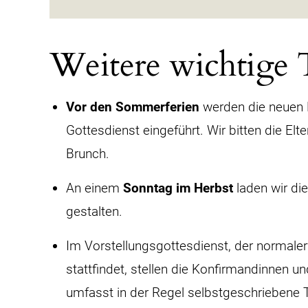
Weitere wichtige
Vor den Sommerferien
werden die neuen 
Gottesdienst eingeführt. Wir bitten die El
Brunch.
An einem
Sonntag im Herbst
laden wir die
gestalten.
Im Vorstellungsgottesdienst, der normale
stattfindet, stellen die Konfirmandinnen u
umfasst in der Regel selbstgeschriebene T