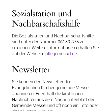
Sozialstation und
Nachbarschaftshilfe
Die Sozialstation und Nachbarschaftshilfe
sind unter der Nummer 06159-375 zu
erreichen. Weitere Informationen erhalten Sie
auf der Webseite
pflegemessel.de
.
Newsletter
Sie können den Newsletter der
Evangelischen Kirchengemeinde Messel
abonnieren. Er enthält die kirchlichen
Nachrichten aus dem Nachrichtenblatt der
Gemeinde Messel und oft noch ein Foto oder