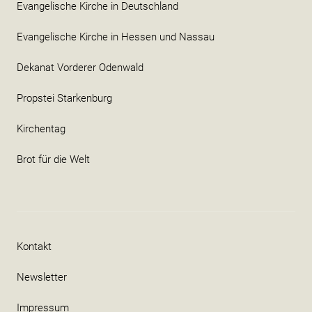
Evangelische Kirche in Deutschland
Evangelische Kirche in Hessen und Nassau
Dekanat Vorderer Odenwald
Propstei Starkenburg
Kirchentag
Brot für die Welt
Kontakt
Newsletter
Impressum