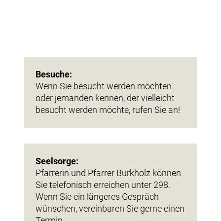
Besuche:
Wenn Sie besucht werden möchten
oder jemanden kennen, der vielleicht
besucht werden möchte, rufen Sie an!
Seelsorge:
Pfarrerin und Pfarrer Burkholz können
Sie telefonisch erreichen unter 298.
Wenn Sie ein längeres Gespräch
wünschen, vereinbaren Sie gerne einen
Termin.