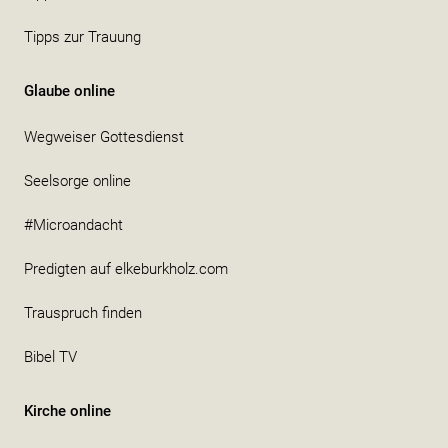
Tipps zur Trauung
Glaube online
Wegweiser Gottesdienst
Seelsorge online
#Microandacht
Predigten auf elkeburkholz.com
Trauspruch finden
Bibel TV
Kirche online