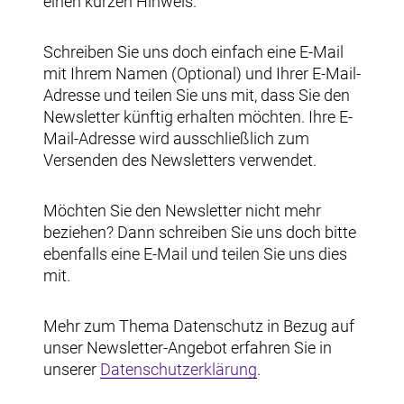
einen kurzen Hinweis.
Schreiben Sie uns doch einfach eine E-Mail
mit Ihrem Namen (Optional) und Ihrer E-Mail-
Adresse und teilen Sie uns mit, dass Sie den
Newsletter künftig erhalten möchten. Ihre E-
Mail-Adresse wird ausschließlich zum
Versenden des Newsletters verwendet.
Möchten Sie den Newsletter nicht mehr
beziehen? Dann schreiben Sie uns doch bitte
ebenfalls eine E-Mail und teilen Sie uns dies
mit.
Mehr zum Thema Datenschutz in Bezug auf
unser Newsletter-Angebot erfahren Sie in
unserer
Datenschutzerklärung
.