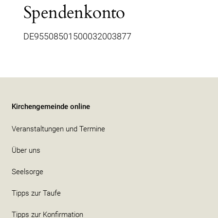
Spendenkonto
DE95508501500032003877
Kirchengemeinde online
Veranstaltungen und Termine
Über uns
Seelsorge
Tipps zur Taufe
Tipps zur Konfirmation