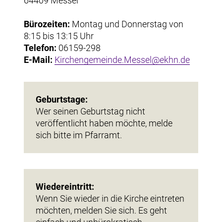
64409 Messel
Bürozeiten:
Montag und Donnerstag von
8:15 bis 13:15 Uhr
Telefon:
06159-298
E-Mail:
Kirchengemeinde.Messel@ekhn.de
Geburtstage:
Wer seinen Geburtstag nicht
veröffentlicht haben möchte, melde
sich bitte im Pfarramt.
Wiedereintritt:
Wenn Sie wieder in die Kirche eintreten
möchten, melden Sie sich. Es geht