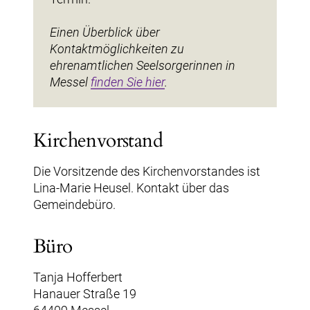
Einen Überblick über
Kontaktmöglichkeiten zu
ehrenamtlichen Seelsorgerinnen in
Messel
finden Sie hier
.
Kirchenvorstand
Die Vorsitzende des Kirchenvorstandes ist
Lina-Marie Heusel. Kontakt über das
Gemeindebüro.
Büro
Tanja Hofferbert
Hanauer Straße 19