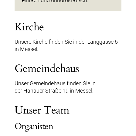
einfach und unbürokratisch.
Kirche
Unsere Kirche finden Sie in der Langgasse 6
in Messel.
Gemeindehaus
Unser Gemeindehaus finden Sie in
der Hanauer Straße 19 in Messel.
Unser Team
Organisten