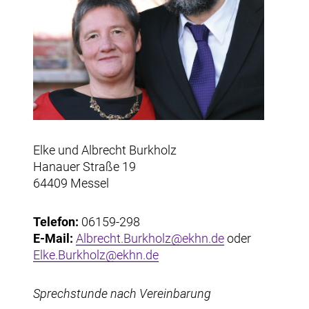
Elke und Albrecht Burkholz
Hanauer Straße 19
64409 Messel
Telefon:
06159-298
E-Mail:
Albrecht.Burkholz@ekhn.de
oder
Elke.Burkholz@ekhn.de
Sprechstunde nach Vereinbarung