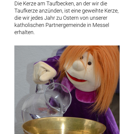
Die Kerze am Taufbecken, an der wir die
Taufkerze anzünden, ist eine geweihte Kerze,
die wir jedes Jahr zu Ostern von unserer
katholischen Partnergemeinde in Messel
erhalten.