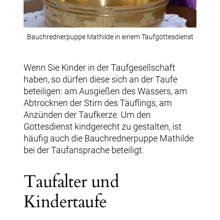
Bauchrednerpuppe Mathilde in einem Taufgottesdienst
Wenn Sie Kinder in der Taufgesellschaft
haben, so dürfen diese sich an der Taufe
beteiligen: am Ausgießen des Wassers, am
Abtrocknen der Stirn des Täuflings, am
Anzünden der Taufkerze. Um den
Gottesdienst kindgerecht zu gestalten, ist
häufig auch die Bauchrednerpuppe Mathilde
bei der Taufansprache beteiligt.
Taufalter und
Kindertaufe