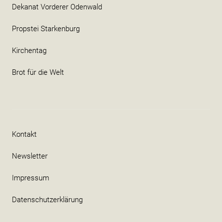
Dekanat Vorderer Odenwald
Propstei Starkenburg
Kirchentag
Brot für die Welt
Kontakt
Newsletter
Impressum
Datenschutzerklärung