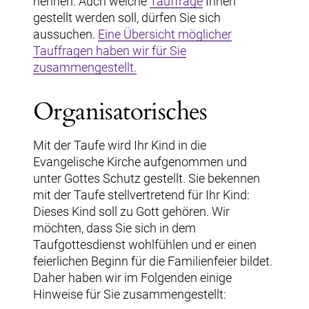
nennen. Auch welche
Tauffrage
Ihnen
gestellt werden soll, dürfen Sie sich
aussuchen.
Eine Übersicht möglicher
Tauffragen haben wir für Sie
zusammengestellt.
Organisatorisches
Mit der Taufe wird Ihr Kind in die
Evangelische Kirche aufgenommen und
unter Gottes Schutz gestellt. Sie bekennen
mit der Taufe stellvertretend für Ihr Kind:
Dieses Kind soll zu Gott gehören. Wir
möchten, dass Sie sich in dem
Taufgottesdienst wohlfühlen und er einen
feierlichen Beginn für die Familienfeier bildet.
Daher haben wir im Folgenden einige
Hinweise für Sie zusammengestellt: