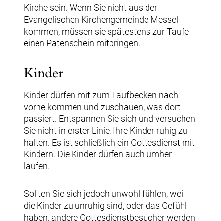
Kirche sein. Wenn Sie nicht aus der
Evangelischen Kirchengemeinde Messel
kommen, müssen sie spätestens zur Taufe
einen Patenschein mitbringen.
Kinder
Kinder dürfen mit zum Taufbecken nach
vorne kommen und zuschauen, was dort
passiert. Entspannen Sie sich und versuchen
Sie nicht in erster Linie, Ihre Kinder ruhig zu
halten. Es ist schließlich ein Gottesdienst mit
Kindern. Die Kinder dürfen auch umher
laufen.
Sollten Sie sich jedoch unwohl fühlen, weil
die Kinder zu unruhig sind, oder das Gefühl
haben, andere Gottesdienstbesucher werden