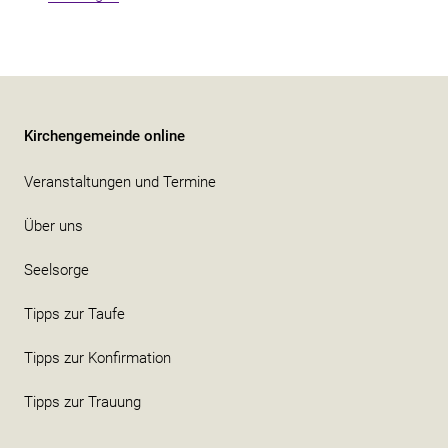
Kirchengemeinde online
Veranstaltungen und Termine
Über uns
Seelsorge
Tipps zur Taufe
Tipps zur Konfirmation
Tipps zur Trauung