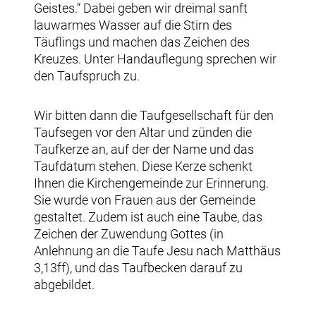
Geistes.“ Dabei geben wir dreimal sanft
lauwarmes Wasser auf die Stirn des
Täuflings und machen das Zeichen des
Kreuzes. Unter Handauflegung sprechen wir
den Taufspruch zu.
Wir bitten dann die Taufgesellschaft für den
Taufsegen vor den Altar und zünden die
Taufkerze an, auf der der Name und das
Taufdatum stehen. Diese Kerze schenkt
Ihnen die Kirchengemeinde zur Erinnerung.
Sie wurde von Frauen aus der Gemeinde
gestaltet. Zudem ist auch eine Taube, das
Zeichen der Zuwendung Gottes (in
Anlehnung an die Taufe Jesu nach Matthäus
3,13ff), und das Taufbecken darauf zu
abgebildet.