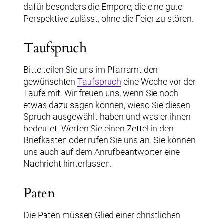
dafür besonders die Empore, die eine gute
Perspektive zulässt, ohne die Feier zu stören.
Taufspruch
Bitte teilen Sie uns im Pfarramt den
gewünschten
Taufspruch
eine Woche vor der
Taufe mit. Wir freuen uns, wenn Sie noch
etwas dazu sagen können, wieso Sie diesen
Spruch ausgewählt haben und was er ihnen
bedeutet. Werfen Sie einen Zettel in den
Briefkasten oder rufen Sie uns an. Sie können
uns auch auf dem Anrufbeantworter eine
Nachricht hinterlassen.
Paten
Die Paten müssen Glied einer christlichen