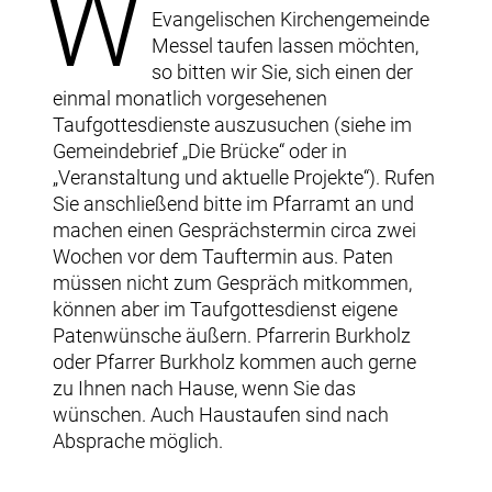
W
Evangelischen Kirchengemeinde
Messel taufen lassen möchten,
so bitten wir Sie, sich einen der
einmal monatlich vorgesehenen
Taufgottesdienste auszusuchen (siehe im
Gemeindebrief „Die Brücke“ oder in
„Veranstaltung und aktuelle Projekte“). Rufen
Sie anschließend bitte im Pfarramt an und
machen einen Gesprächstermin circa zwei
Wochen vor dem Tauftermin aus. Paten
müssen nicht zum Gespräch mitkommen,
können aber im Taufgottesdienst eigene
Patenwünsche äußern. Pfarrerin Burkholz
oder Pfarrer Burkholz kommen auch gerne
zu Ihnen nach Hause, wenn Sie das
wünschen. Auch Haustaufen sind nach
Absprache möglich.