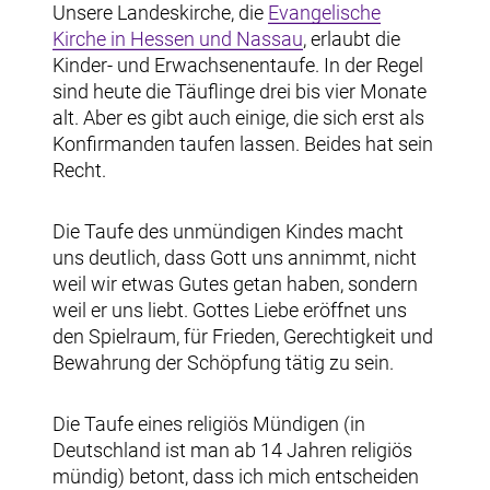
Unsere Landeskirche, die
Evangelische
Kirche in Hessen und Nassau
, erlaubt die
Kinder- und Erwachsenentaufe. In der Regel
sind heute die Täuflinge drei bis vier Monate
alt. Aber es gibt auch einige, die sich erst als
Konfirmanden taufen lassen. Beides hat sein
Recht.
Die Taufe des unmündigen Kindes macht
uns deutlich, dass Gott uns annimmt, nicht
weil wir etwas Gutes getan haben, sondern
weil er uns liebt. Gottes Liebe eröffnet uns
den Spielraum, für Frieden, Gerechtigkeit und
Bewahrung der Schöpfung tätig zu sein.
Die Taufe eines religiös Mündigen (in
Deutschland ist man ab 14 Jahren religiös
mündig) betont, dass ich mich entscheiden