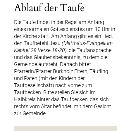
Ablauf der Taufe
Die Taufe findet in der Regel am Anfang
eines normalen Gottesdienstes um 10 Uhr in
der Kirche statt. Am Anfang gibt es ein Lied,
den Taufbefehl Jesu
(Matthäus-Evangelium
Kapitel 28 Verse 18-20)
, die Taufansprache
und das Glaubensbekenntnis, zu dem die
Gemeinde aufsteht. Danach bittet
Pfarrerin/Pfarrer Burkholz Eltern, Täufling
und Paten (mit den Kindern der
Taufgesellschaft) nach vorne zum
Taufbecken. Bitte stellen Sie sich im
Halbkreis hinter das Taufbecken, das sich
rechts vom Altar befindet, mit dem Gesicht
zur Gemeinde.