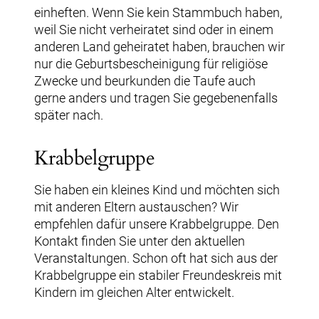
einheften. Wenn Sie kein Stammbuch haben,
weil Sie nicht verheiratet sind oder in einem
anderen Land geheiratet haben, brauchen wir
nur die Geburtsbescheinigung für religiöse
Zwecke und beurkunden die Taufe auch
gerne anders und tragen Sie gegebenenfalls
später nach.
Krabbelgruppe
Sie haben ein kleines Kind und möchten sich
mit anderen Eltern austauschen? Wir
empfehlen dafür unsere Krabbelgruppe. Den
Kontakt finden Sie unter den aktuellen
Veranstaltungen. Schon oft hat sich aus der
Krabbelgruppe ein stabiler Freundeskreis mit
Kindern im gleichen Alter entwickelt.