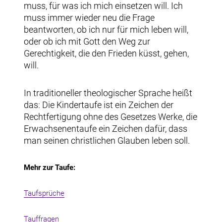
muss, für was ich mich einsetzen will. Ich
muss immer wieder neu die Frage
beantworten, ob ich nur für mich leben will,
oder ob ich mit Gott den Weg zur
Gerechtigkeit, die den Frieden küsst, gehen,
will.
In traditioneller theologischer Sprache heißt
das: Die Kindertaufe ist ein Zeichen der
Rechtfertigung ohne des Gesetzes Werke, die
Erwachsenentaufe ein Zeichen dafür, dass
man seinen christlichen Glauben leben soll.
Mehr zur Taufe:
Taufsprüche
Tauffragen