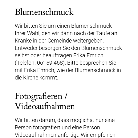
Blumenschmuck
Wir bitten Sie um einen Blumenschmuck
Ihrer Wahl, den wir dann nach der Taufe an
Kranke in der Gemeinde weitergeben.
Entweder besorgen Sie den Blumenschmuck
selbst oder beauftragen Erika Emrich
(Telefon: 06159 468). Bitte besprechen Sie
mit Erika Emrich, wie der Blumenschmuck in
die Kirche kommt.
Fotografieren /
Videoaufnahmen
Wir bitten darum, dass möglichst nur eine
Person fotografiert und eine Person
Videoaufnahmen anfertigt. Wir empfehlen