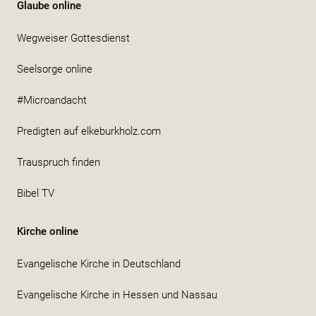
Glaube online
Wegweiser Gottesdienst
Seelsorge online
#Microandacht
Predigten auf elkeburkholz.com
Trauspruch finden
Bibel TV
Kirche online
Evangelische Kirche in Deutschland
Evangelische Kirche in Hessen und Nassau