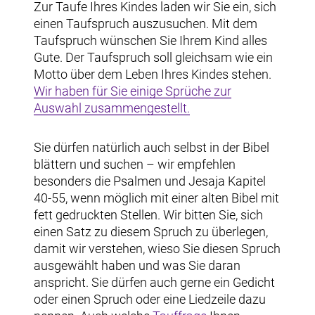
Zur Taufe Ihres Kindes laden wir Sie ein, sich
einen Taufspruch auszusuchen. Mit dem
Taufspruch wünschen Sie Ihrem Kind alles
Gute. Der Taufspruch soll gleichsam wie ein
Motto über dem Leben Ihres Kindes stehen.
Wir haben für Sie einige Sprüche zur
Auswahl zusammengestellt.
Sie dürfen natürlich auch selbst in der Bibel
blättern und suchen – wir empfehlen
besonders die Psalmen und Jesaja Kapitel
40-55, wenn möglich mit einer alten Bibel mit
fett gedruckten Stellen. Wir bitten Sie, sich
einen Satz zu diesem Spruch zu überlegen,
damit wir verstehen, wieso Sie diesen Spruch
ausgewählt haben und was Sie daran
anspricht. Sie dürfen auch gerne ein Gedicht
oder einen Spruch oder eine Liedzeile dazu