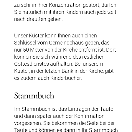
zu sehr in ihrer Konzentration gestört, dürfen
Sie natürlich mit ihren Kindern auch jederzeit
nach draußen gehen.
Unser Küster kann Ihnen auch einen
Schlüssel vom Gemeindehaus geben, das
nur 50 Meter von der Kirche entfernt ist. Dort
können Sie sich während des restlichen
Gottesdienstes aufhalten. Bei unserem
Küster, in der letzten Bank in der Kirche, gibt
es zudem auch Kinderbücher.
Stammbuch
Im Stammbuch ist das Eintragen der Taufe –
und dann später auch der Konfirmation –
vorgesehen. Sie bekommen die Seite bei der
Taufe und können es dann in Ihr Stammbuch