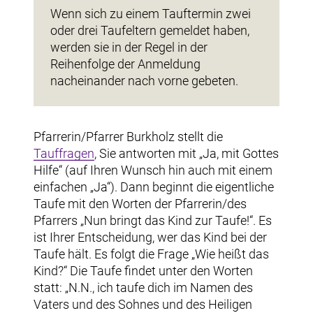
Wenn sich zu einem Tauftermin zwei
oder drei Taufeltern gemeldet haben,
werden sie in der Regel in der
Reihenfolge der Anmeldung
nacheinander nach vorne gebeten.
Pfarrerin/Pfarrer Burkholz stellt die
Tauffragen
, Sie antworten mit „Ja, mit Gottes
Hilfe“ (auf Ihren Wunsch hin auch mit einem
einfachen „Ja“). Dann beginnt die eigentliche
Taufe mit den Worten der Pfarrerin/des
Pfarrers „Nun bringt das Kind zur Taufe!“. Es
ist Ihrer Entscheidung, wer das Kind bei der
Taufe hält. Es folgt die Frage „Wie heißt das
Kind?“ Die Taufe findet unter den Worten
statt: „N.N., ich taufe dich im Namen des
Vaters und des Sohnes und des Heiligen